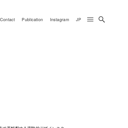
Contact
Publication
Instagram
JP