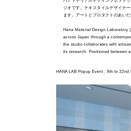
ハナマテリアルデザインラボラトリ
ジオです。テキスタイルデザイナー
ます。アートとプロダクトのあいだ
Hana Material Design Laboratory (
across Japan through a contempora
the studio collaborates with artis
its research. Positioned between a
HANA LAB Popup Event : 9th to 22nd 