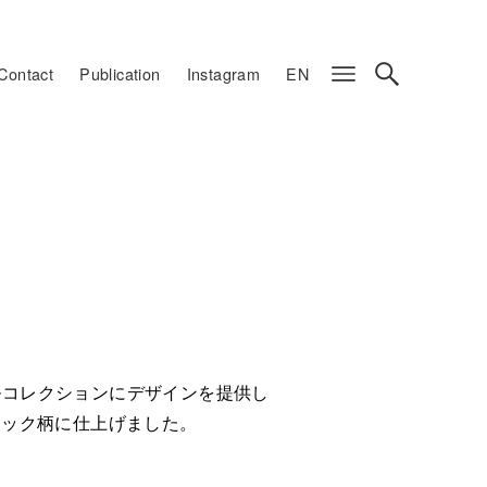
Contact
Publication
Instagram
EN
テキスタイルコレクションにデザインを提供し
ェック柄に仕上げました。